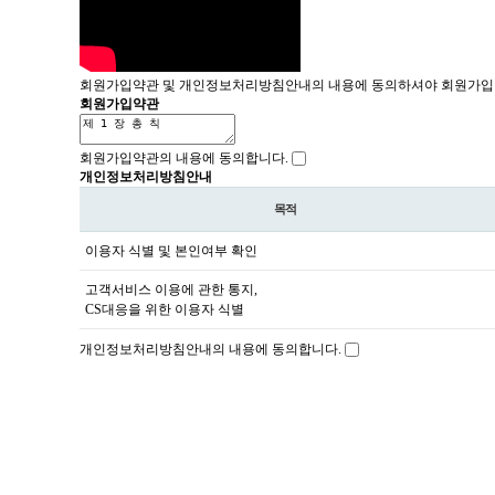
회원가입약관 및 개인정보처리방침안내의 내용에 동의하셔야 회원가입 
회원가입약관
회원가입약관의 내용에 동의합니다.
개인정보처리방침안내
목적
이용자 식별 및 본인여부 확인
고객서비스 이용에 관한 통지,
CS대응을 위한 이용자 식별
개인정보처리방침안내의 내용에 동의합니다.