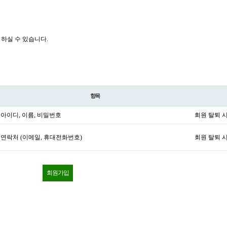
하실 수 있습니다.
항목
아이디, 이름, 비밀번호
회원 탈퇴 
연락처 (이메일, 휴대전화번호)
회원 탈퇴 